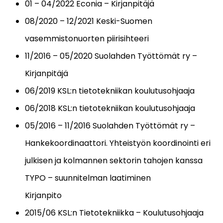
01 – 04/2022 Econia – Kirjanpitäjä
08/2020 – 12/2021 Keski-Suomen
vasemmistonuorten piirisihteeri
11/2016 – 05/2020 Suolahden Työttömät ry –
Kirjanpitäjä
06/2019 KSL:n tietotekniikan koulutusohjaaja
06/2018 KSL:n tietotekniikan koulutusohjaaja
05/2016 – 11/2016 Suolahden Työttömät ry –
Hankekoordinaattori. Yhteistyön koordinointi eri
julkisen ja kolmannen sektorin tahojen kanssa
TYPO – suunnitelman laatiminen
Kirjanpito
2015/06 KSL:n Tietotekniikka – Koulutusohjaaja