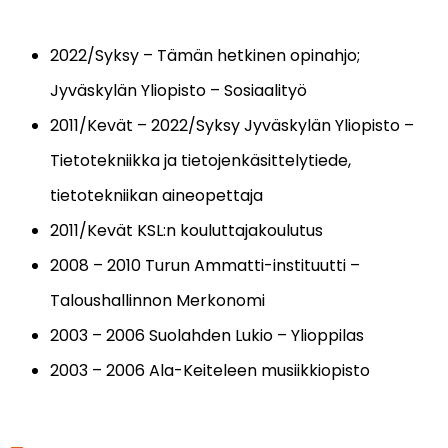
2022/Syksy – Tämän hetkinen opinahjo;
Jyväskylän Yliopisto – Sosiaalityö
2011/Kevät – 2022/Syksy Jyväskylän Yliopisto –
Tietotekniikka ja tietojenkäsittelytiede,
tietotekniikan aineopettaja
2011/Kevät KSL:n kouluttajakoulutus
2008 – 2010 Turun Ammatti-instituutti –
Taloushallinnon Merkonomi
2003 – 2006 Suolahden Lukio – Ylioppilas
2003 – 2006 Ala-Keiteleen musiikkiopisto