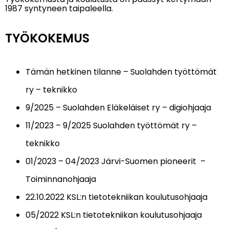
1987 syntyneen taipaleella.
TYÖKOKEMUS
Tämän hetkinen tilanne – Suolahden työttömät
ry – teknikko
9/2025 – Suolahden Eläkeläiset ry – digiohjaaja
11/2023 – 9/2025 Suolahden työttömät ry –
teknikko
01/2023 – 04/2023 Järvi-Suomen pioneerit –
Toiminnanohjaaja
22.10.2022 KSL:n tietotekniikan koulutusohjaaja
05/2022 KSL:n tietotekniikan koulutusohjaaja